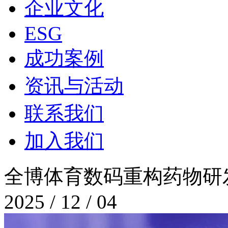
企业文化
ESG
成功案例
资讯与活动
联系我们
加入我们
全博体育数码重构药物研
2025 / 12 / 04