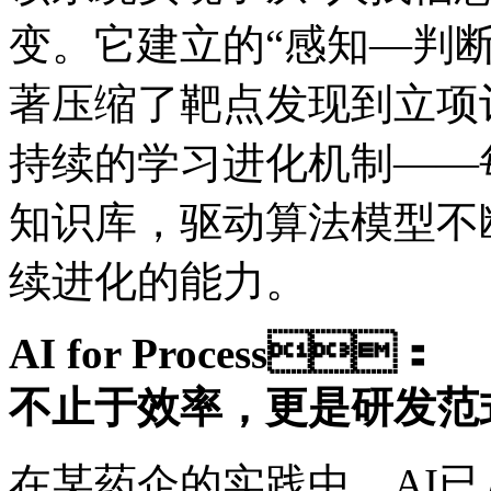
变。它建立的“感知—判断—
著压缩了靶点发现到立项评
持续的学习进化机制——
知识库，驱动算法模型不
续进化的能力。
AI for Process：
不止于效率，更是研发
在某药企的实践中，AI