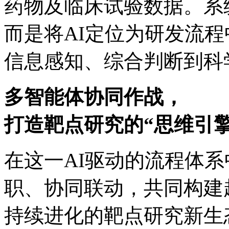
药物及临床试验数据。系统
而是将AI定位为研发流程中
信息感知、综合判断
多智能体协同作战，
打造靶点研究的“思维引擎
在这一AI驱动的流程体系中
职、协同联动，共同构
持续进化的靶点研究新生态