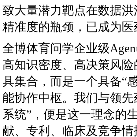
致大量潜力靶点在数据洪
精准度的瓶颈，已成
全博体育问学企业级Agent中
高知识密度、高决策
具集合，而是一个具备“
能协作中枢。我们与领先
系统”，便是这一理念的
献、专利、临床及竞