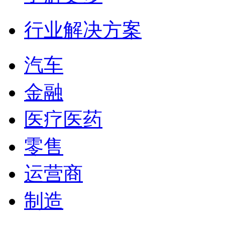
行业解决方案
汽车
金融
医疗医药
零售
运营商
制造