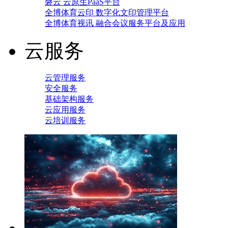
磐云 云原生PaaS平台
全博体育云印 数字化文印管理平台
全博体育视讯 融合会议服务平台及应用
云服务
云管理服务
安全服务
基础架构服务
云应用服务
云培训服务