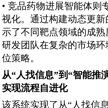
• 竞品药物进展智能体
视化。通过构建动态更新的
示了不同靶点领域的成熟度
研发团队在复杂的市场环
位策略。
从“人找信息”到“智能推演”
实现流程自进化
该系统实现了从“人找信息