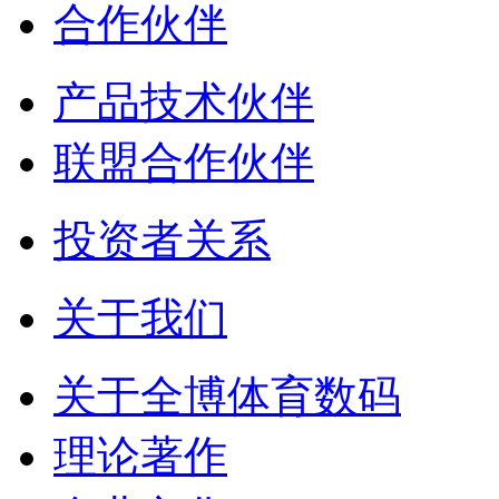
合作伙伴
产品技术伙伴
联盟合作伙伴
投资者关系
关于我们
关于全博体育数码
理论著作