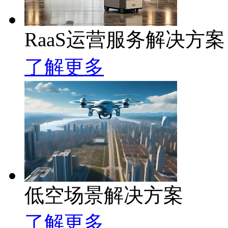
RaaS运营服务解决方案
了解更多
低空场景解决方案
了解更多