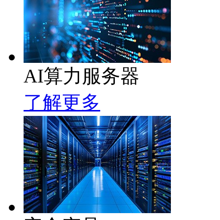
AI算力服务器
了解更多