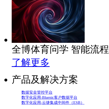
全博体育问学 智能流
了解更多
产品及解决方案
数据安全管控平台
数字化应用-Bluenic客户数据平台
数字化应用-云捷集成中间件（ESB）