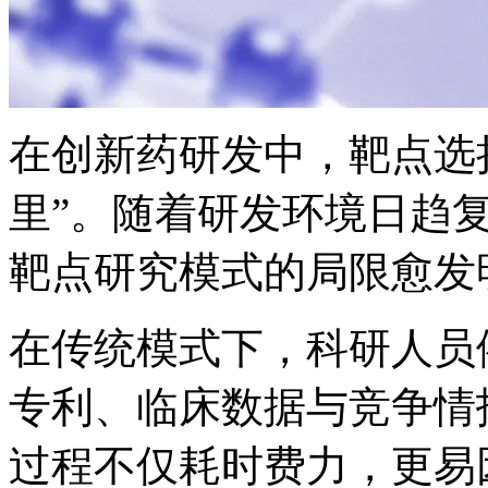
在创新药研发中，靶
里”。随着研发环境日趋复杂
靶点研究模式的局限愈发
在传统模式下，科研人员依
专利、临床数据与竞争情
过程不仅耗时费力，更易