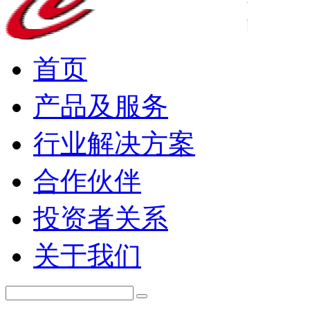
首页
产品及服务
行业解决方案
合作伙伴
投资者关系
关于我们