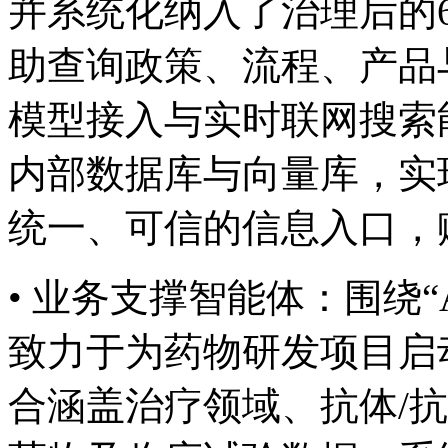
并系统化纳入了治理后的60
助查询政策、流程
模型接入与实时联网搜索能力
内部数据库与向量库，实
统一、可信的信息入口
• 业务支撑智能体：围绕“AI 
致力于为药物研发项目启动
合涵盖治疗领域、抗体